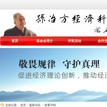
首页
基金会简介
评奖活动
合作
当前位置：
首页
>
最新动态
> 查看详情