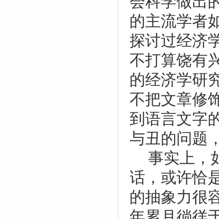
会科学做出
的主流学者
探讨过经济
不打算饶有
的经济学研
不把文章修
到语言文字
与丑的问题
事实上，
话，或许恰
的抽象力很
年累月徜徉