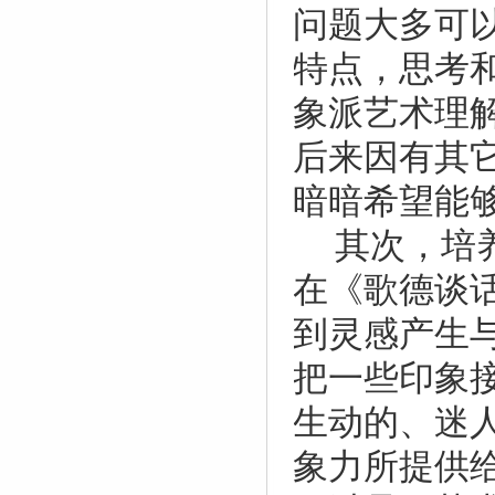
问题大多可
特点，思考
象派艺术理
后来因有其
暗暗希望能
其次，培
在《歌德谈
到灵感产生
把一些印象
生动的、迷
象力所提供