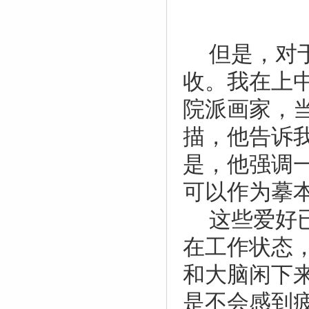
但是，对
收。我在上
院派画家，
描，他告诉
是，他强调
可以作为摹
这些爱好
在工作状态
和大脑闲下
是不会感到