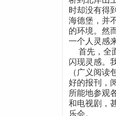
时却没有得
海德堡，并
的环境。然
一个人灵感
首先，全
闪现灵感。
（广义阅读
好的报刊，
所能地参观
和电视剧，
乐会。