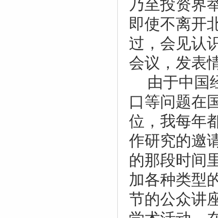
乃至投资界
即使不离开
过，会见认
会议，发表
由于中国
口等问题在
位，我每年
作研究的邀
的那段时间
加各种类型
节的公众讲