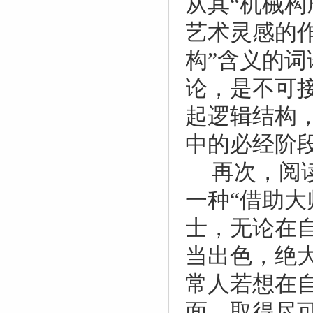
从其“机械
艺术灵感的
构”含义的
论，是不可
起逻辑结构
中的必经阶
再次，阅
一种“借助大
士，无论在
当出色，绝
常人若想在
面，取得尽