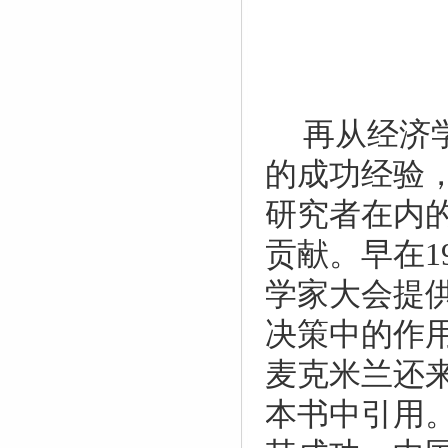
再从经济
的成功经验
研究者在内
贡献。早在
1
学家大会提
决策中的作
麦克米兰还
本书中引用