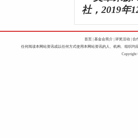
社，
2019
年
1
首页
|
基金会简介
|
评奖活动
|
合
任何阅读本网站资讯或以任何方式使用本网站资讯的人、机构、组织均
Copyri