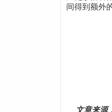
间得到额外
文章来源