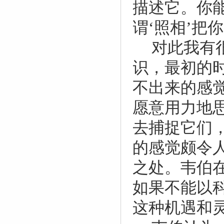
描述它。你
谓‘照相’把
对此我有
识，最初的
不出来的感
愿意用力地
去捕捉它们
的感觉颇令
之处。韦伯
如果不能以
这种机遇和