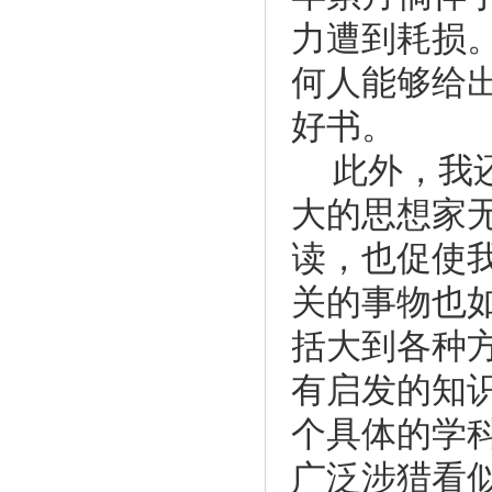
力遭到耗损
何人能够给
好书。
此外，我
大的思想家
读，也促使
关的事物也
括大到各种
有启发的知
个具体的学
广泛涉猎看