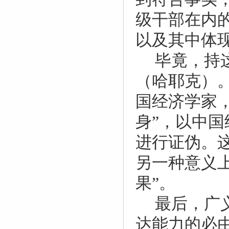
级干部在内
以及其中体
毕竟，持
（哈耶克）
国经济学家
身”，以中
进行证伪。
另一种意义
果”。
最后，广
达能力的必