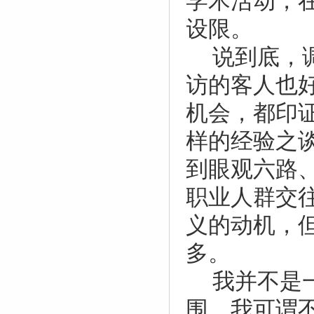
学术活动，
设限。
说到底，
访的客人也
机会，都印证
样的经验之
到眼观六路
职业人群交
义的动机，
多。
我并不是
围，我可谓