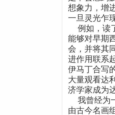
想象力，增
一旦灵光乍
例如，读
能够对早期
会，并将其
进作用联系
伊马丁合写
大量观看达
济学家成为
我曾经为
由古今名画