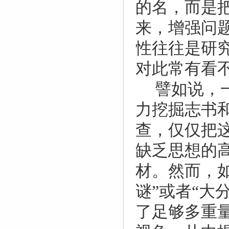
的名，而是
来，增强问
性往往是研
对此常有看
譬如说，
力挖掘志书
查，仅仅把
缺乏思想的
材。然而，
谜”或者“大
了足够多重