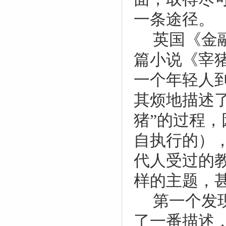
一条途径。
英国《金
篇小说《宰
一个年轻人
其烦地描述了
猪”的过程
自执行的）
代人受过的
样的主题，
第一个发
了一番描述