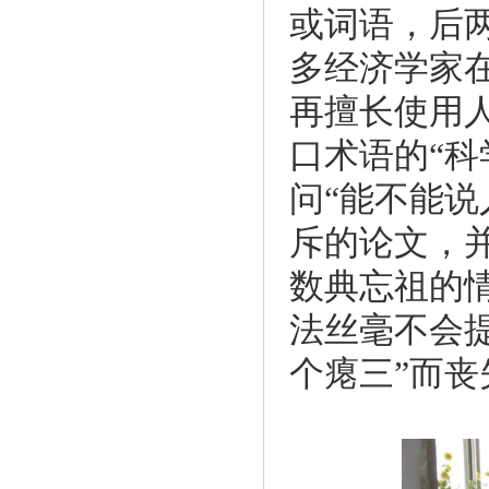
或词语，后
多经济学家
再擅长使用
口术语的“科
问“能不能
斥的论文，
数典忘祖的
法丝毫不会
个瘪三”而