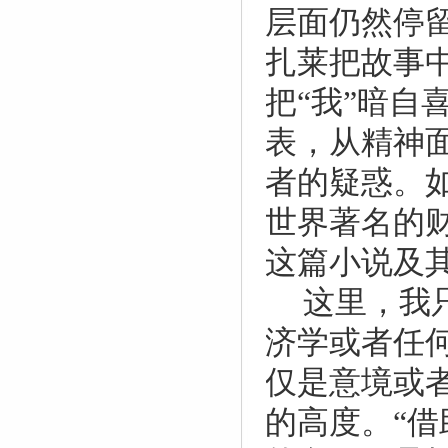
层面仍然停
扎莱把故事中
把“我”暗
表，从精神
者的疑惑。
世界著名的
这篇小说及
这里，我
济学或者任
仅是意境或
的高度。“