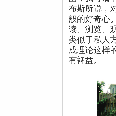
布斯所说，
般的好奇心
读、浏览、
类似于私人
成理论这样
有裨益。