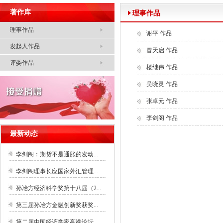
著作库
理事作品
理事作品
谢平 作品
发起人作品
冒天启 作品
评委作品
楼继伟 作品
吴晓灵 作品
张卓元 作品
李剑阁 作品
最新动态
李剑阁：期货不是通胀的发动...
李剑阁理事长应国家外汇管理...
孙冶方经济科学奖第十八届（2...
第三届孙冶方金融创新奖获奖...
第二届中国经济学家高端论坛...