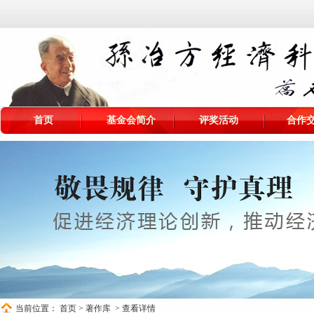
首页
基金会简介
评奖活动
合作
当前位置：
首页
>
著作库
> 查看详情