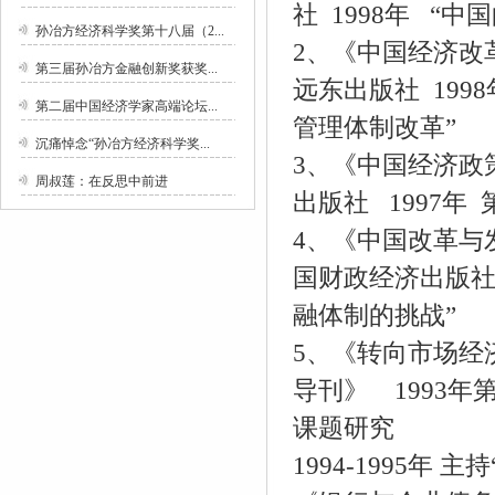
社 1998年 “
孙冶方经济科学奖第十八届（2...
2、《中国经济改革
第三届孙冶方金融创新奖获奖...
远东出版社 199
第二届中国经济学家高端论坛...
管理体制改革”
沉痛悼念“孙冶方经济科学奖...
3、《中国经济政策
周叔莲：在反思中前进
出版社 1997年
4、《中国改革与发
国财政经济出版社
融体制的挑战”
5、《转向市场经
导刊》 1993年
课题研究
1994-1995