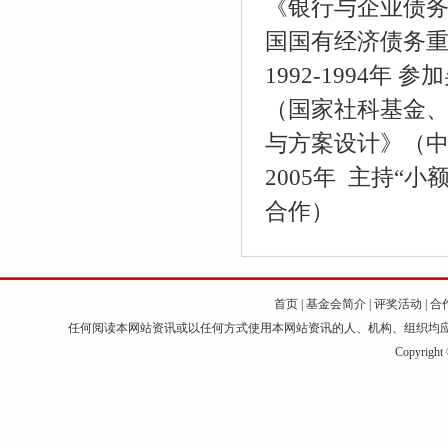
《银行与企业债务
国国有经济债务重
1992-1994
（国家社科基金
与方案设计》（中
2005年 主持
合作）
首页
|
基金会简介
|
评奖活动
|
合
任何阅读本网站资讯或以任何方式使用本网站资讯的人、机构、组织均
Copyri