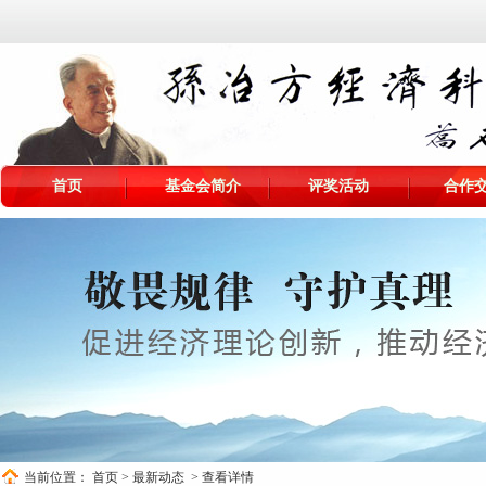
首页
基金会简介
评奖活动
合作
当前位置：
首页
>
最新动态
> 查看详情