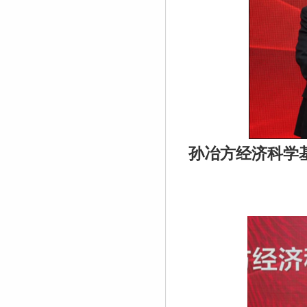
孙冶方经济科学