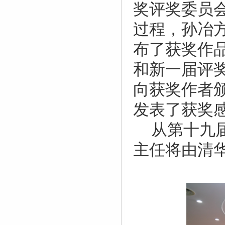
奖评奖委员
过程，孙冶
布了获奖作
和新一届评
向获奖作者
发表了获奖
从第十九
主任将由清