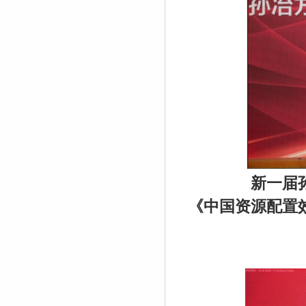
新一届
《中国资源配置