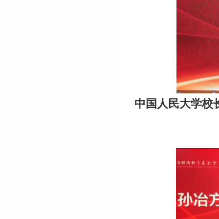
中国人民大学校