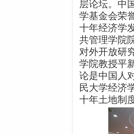
层论坛。中
学基金会荣
十年经济学
共管理学院
对外开放研
学院教授平
论是中国人
民大学经济
十年土地制