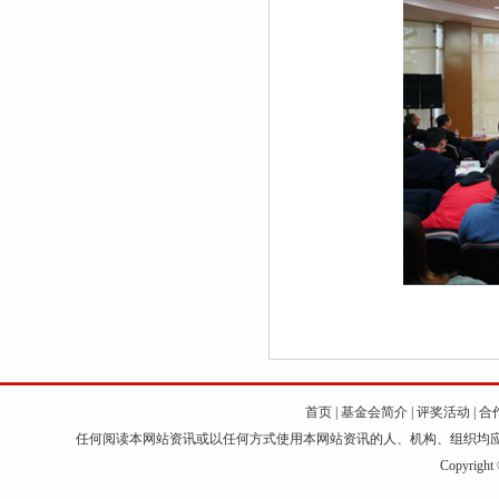
首页
|
基金会简介
|
评奖活动
|
合
任何阅读本网站资讯或以任何方式使用本网站资讯的人、机构、组织均
Copyri